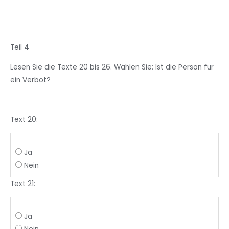
Teil 4
Lesen
Sie
die Texte 20
bis
26.
Wählen
Sie:
lst
die
Person
für
ein Verbot?
Text 20:
Ja
Nein
Text 21:
Ja