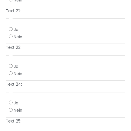
Nein
Text 22:
Ja
Nein
Text 23:
Ja
Nein
Text 24:
Ja
Nein
Text 25: