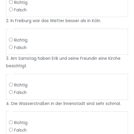
Richtig
Falsch
2. ln Freiburg war das Wetter besser als in Köln.
Richtig
Falsch
3. Am Samstag haben Erik und seine Freundin eine Kirche
besichtigt.
Richtig
Falsch
4. Die Wasserstraßen in der lnnenstadt sind sehr schmal.
Richtig
Falsch