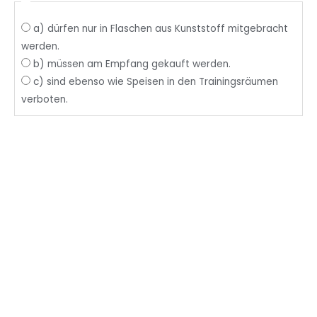
a) dürfen nur in Flaschen aus Kunststoff mitgebracht
werden.
b) müssen am Empfang gekauft werden.
c) sind ebenso wie Speisen in den Trainingsräumen
verboten.