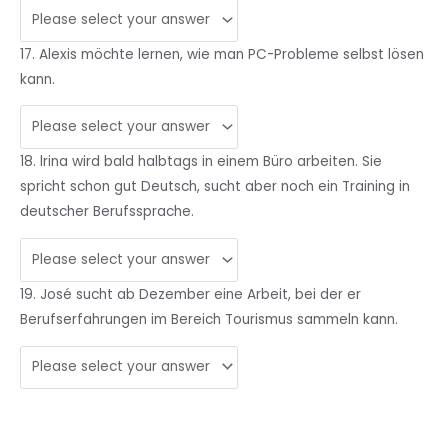
17. Alexis möchte lernen, wie man PC-Probleme selbst lösen
kann.
18. lrina wird bald halbtags in einem Büro arbeiten. Sie
spricht schon gut Deutsch, sucht aber noch ein Training in
deutscher Berufssprache.
19. José sucht ab Dezember eine Arbeit, bei der er
Berufserfahrungen im Bereich Tourismus sammeln kann.