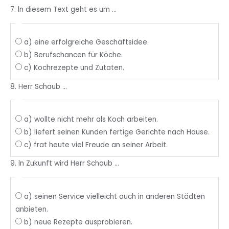
7. ln diesem Text geht es um ...
a) eine erfolgreiche Geschäftsidee.
b) Berufschancen für Köche.
c) Kochrezepte und Zutaten.
8. Herr Schaub ...
a) wollte nicht mehr als Koch arbeiten.
b) liefert seinen Kunden fertige Gerichte nach Hause.
c) frat heute viel Freude an seiner Arbeit.
9. ln Zukunft wird Herr Schaub ...
a) seinen Service vielleicht auch in anderen Städten
anbieten.
b) neue Rezepte ausprobieren.