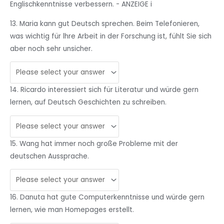
Englischkennt
nisse
verbessern. - ANZEIGE i
13. Maria kann gut Deutsch sprechen. Beim Telefonieren,
was wichtig für lhre Arbeit in der Forschung ist, fühlt Sie sich
aber noch sehr unsicher.
14. Ricardo interessiert sich für Literatur und würde gern
lernen, auf Deutsch Geschichten zu schreiben.
15. Wang hat immer noch große Probleme mit der
deutschen Aussprache.
16. Danuta hat gute Computerkenntnisse und würde gern
lernen, wie man Homepages erstellt.