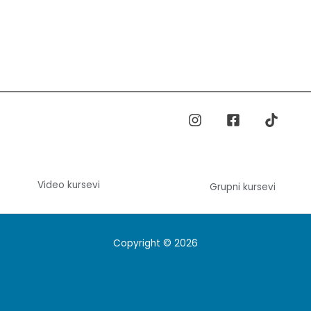
Video kursevi
Grupni kursevi
Copyright © 2026