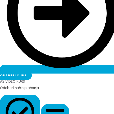
ODABERI KURS
A2 VIDEO KURS
Odaberi način plaćanja