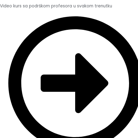
Video kurs sa podrškom profesora u svakom trenutku