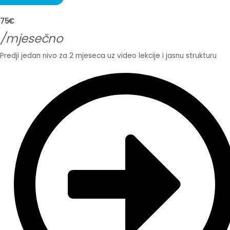
75€
/mjesečno
Predji jedan nivo za 2 mjeseca uz video lekcije i jasnu strukturu