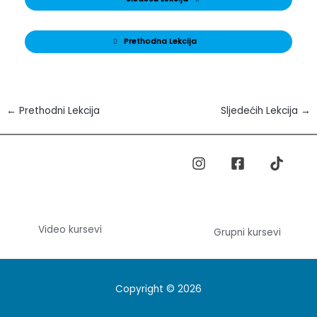
Prethodna Lekcija
←
Prethodni Lekcija
Sljedećih Lekcija
→
Video kursevi
Grupni kursevi
Copyright © 2026