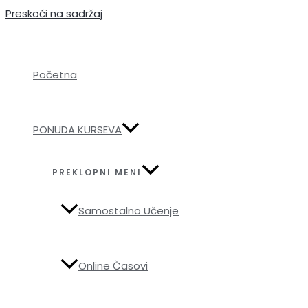
Preskoči na sadržaj
Početna
PONUDA KURSEVA
PREKLOPNI MENI
Samostalno Učenje
Online Časovi