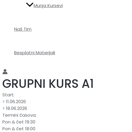
Munja Kursevi
Naš Tim
Besplatni Materijali
GRUPNI KURS A1
Start:
> 11.06.2026
> 18.06.2026
Termini časova:
Pon & čet 19:30
Pon & čet 18:00