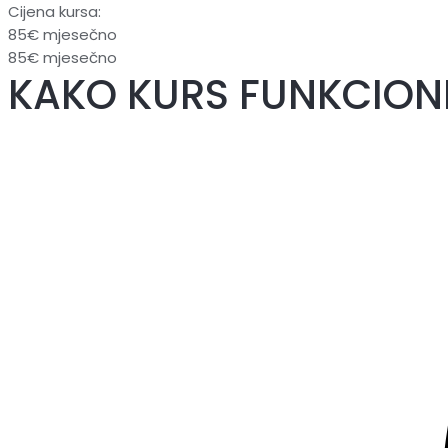
Cijena kursa:
85€ mjesečno
85€ mjesečno
KAKO KURS FUNKCION