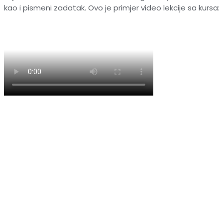
kao i pismeni zadatak. Ovo je primjer video lekcije sa kursa: