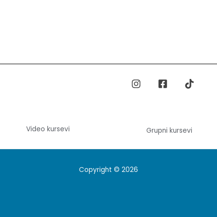
Video kursevi
Grupni kursevi
Copyright © 2026