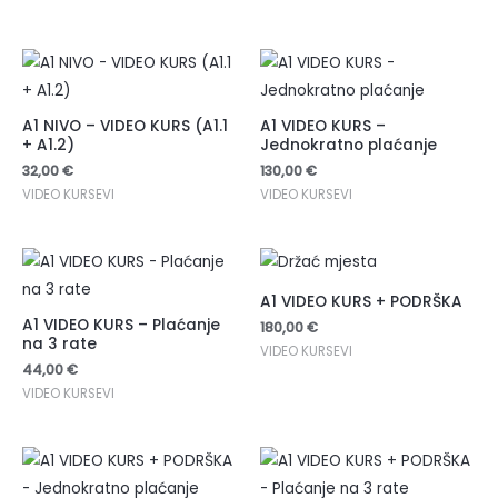
A1 NIVO – VIDEO KURS (A1.1
A1 VIDEO KURS –
+ A1.2)
Jednokratno plaćanje
32,00
€
130,00
€
VIDEO KURSEVI
VIDEO KURSEVI
A1 VIDEO KURS + PODRŠKA
A1 VIDEO KURS – Plaćanje
180,00
€
na 3 rate
VIDEO KURSEVI
44,00
€
VIDEO KURSEVI