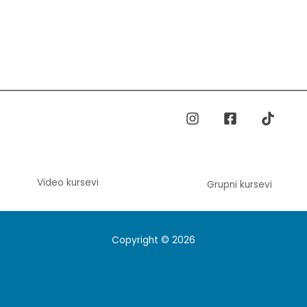
Video kursevi
Grupni kursevi
Copyright © 2026