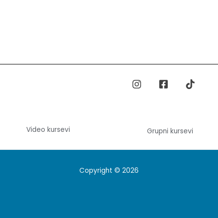
Video kursevi
Grupni kursevi
Copyright © 2026